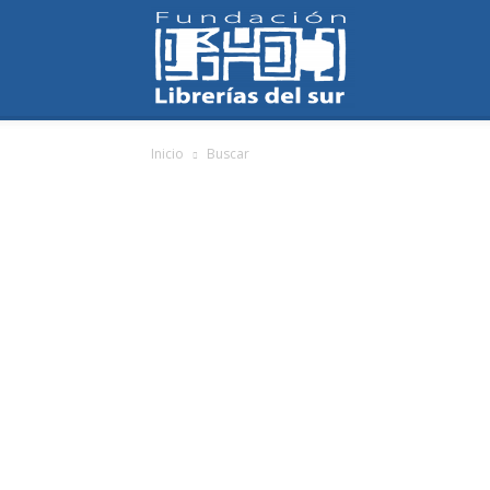
Fundación
Inicio
Buscar
Librerías
del
Sur