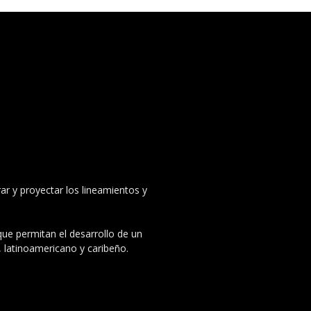
ar y proyectar los lineamientos y
 que permitan el desarrollo de un
, latinoamericano y caribeño.