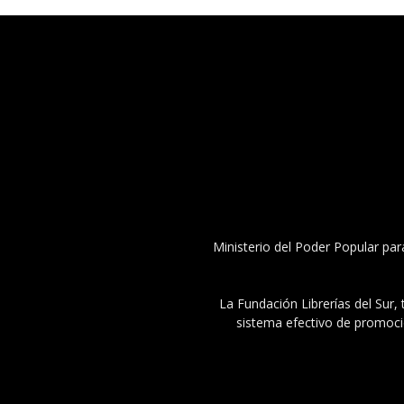
Ministerio del Poder Popular par
La Fundación Librerías del Sur, 
sistema efectivo de promoció