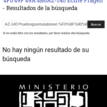
%F0%9F%9A%B6AZ-140 Echte Fragen
-
Resultados de la búsqueda
Si no estás feliz con los resultados, por favor realiza otra búsqueda
No hay ningún resultado de su
búsqueda