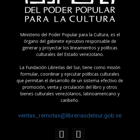
Ministerio del Poder Popular para la Cultura, es el
órgano del gabinete ejecutivo responsable de
generar y proyectar los lineamientos y políticas
culturales del Estado venezolano.
La Fundación Librerías del Sur, tiene como misión
formular, coordinar y ejecutar políticas culturales
que permitan el desarrollo de un sistema efectivo de
promoción, venta y circulación del libro y otros
bienes culturales venezolanos, latinoamericano y
caribeño.
ventas_remotas@libreriasdelsur.gob.ve