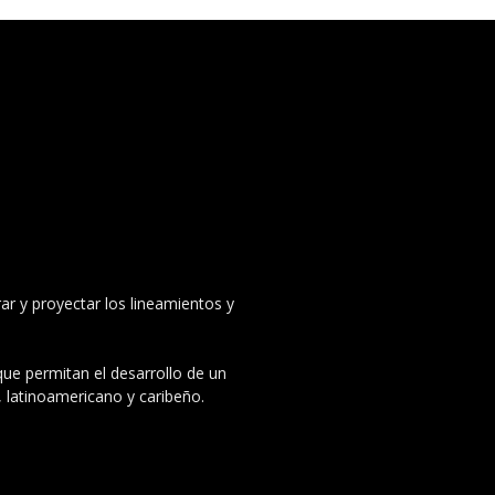
ar y proyectar los lineamientos y
 que permitan el desarrollo de un
, latinoamericano y caribeño.