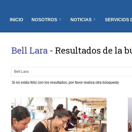
INICIO
NOSOTROS
NOTICIAS
SERVICIOS
Bell Lara
-
Resultados de la 
Si no estás feliz con los resultados, por favor realiza otra búsqueda