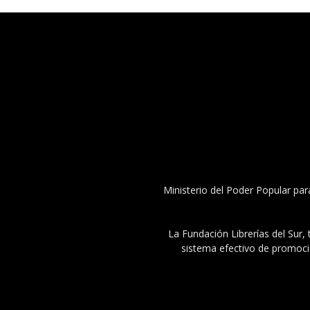
Ministerio del Poder Popular par
La Fundación Librerías del Sur, 
sistema efectivo de promoció