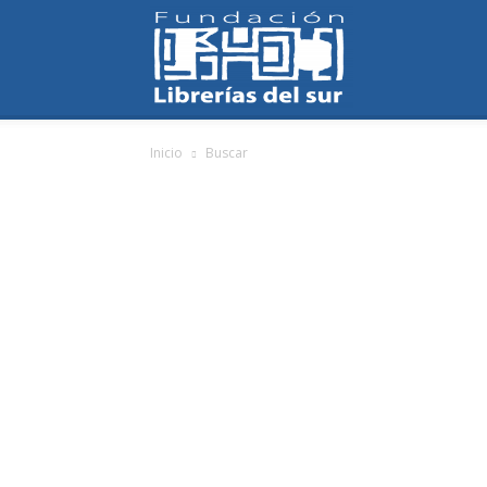
Fundación
Inicio
Buscar
Librerías
del
Sur