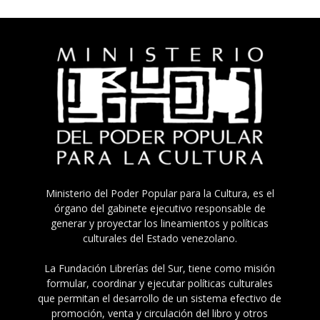
Ministerio del Poder Popular para la Cultura, es el
órgano del gabinete ejecutivo responsable de
generar y proyectar los lineamientos y políticas
culturales del Estado venezolano.
La Fundación Librerías del Sur, tiene como misión
formular, coordinar y ejecutar políticas culturales
que permitan el desarrollo de un sistema efectivo de
promoción, venta y circulación del libro y otros