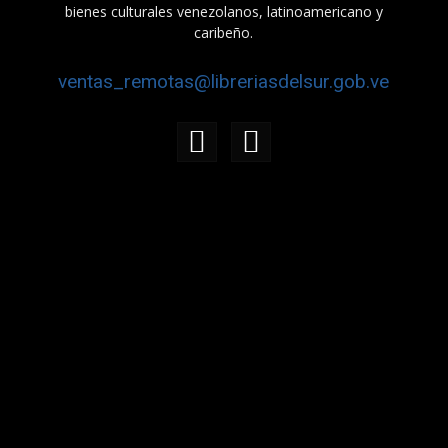
bienes culturales venezolanos, latinoamericano y
caribeño.
ventas_remotas@libreriasdelsur.gob.ve