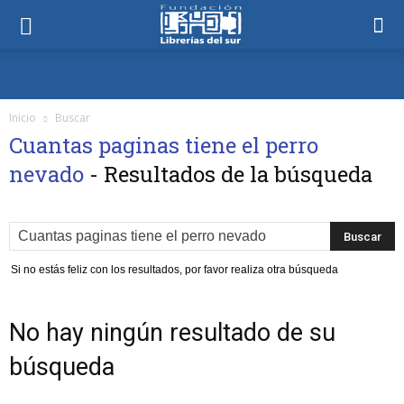
Inicio
Buscar
Cuantas paginas tiene el perro
nevado
-
Resultados de la búsqueda
Si no estás feliz con los resultados, por favor realiza otra búsqueda
No hay ningún resultado de su
búsqueda