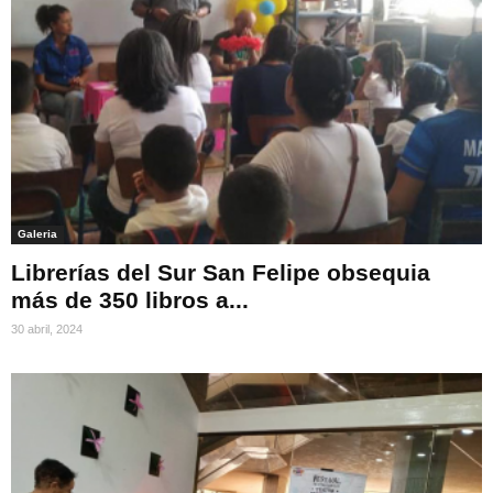
Galeria
Librerías del Sur San Felipe obsequia
más de 350 libros a...
30 abril, 2024