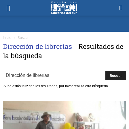
Inicio
Buscar
Dirección de librerías
-
Resultados de
la búsqueda
Si no estás feliz con los resultados, por favor realiza otra búsqueda