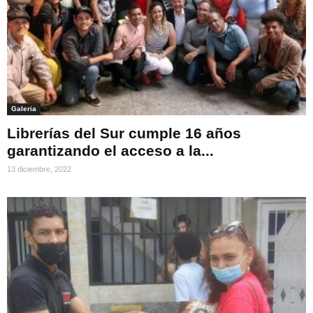
Galeria
Librerías del Sur cumple 16 años
garantizando el acceso a la...
13 diciembre, 2022