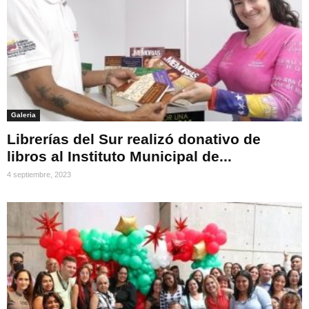
Galeria
Librerías del Sur realizó donativo de
libros al Instituto Municipal de...
4 septiembre, 2023