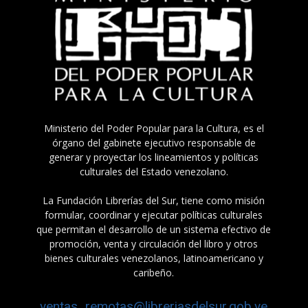
Ministerio del Poder Popular para la Cultura, es el
órgano del gabinete ejecutivo responsable de
generar y proyectar los lineamientos y políticas
culturales del Estado venezolano.
La Fundación Librerías del Sur, tiene como misión
formular, coordinar y ejecutar políticas culturales
que permitan el desarrollo de un sistema efectivo de
promoción, venta y circulación del libro y otros
bienes culturales venezolanos, latinoamericano y
caribeño.
ventas_remotas@libreriasdelsur.gob.ve