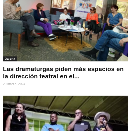
Galeria
Las dramaturgas piden más espacios en
la dirección teatral en el...
29 marzo, 2024