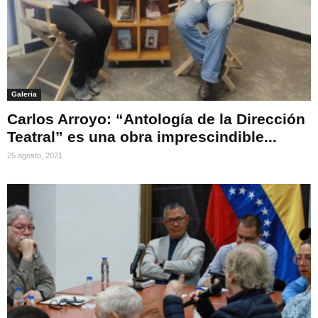
Galeria
Carlos Arroyo: “Antología de la Dirección
Teatral” es una obra imprescindible...
25 agosto, 2021