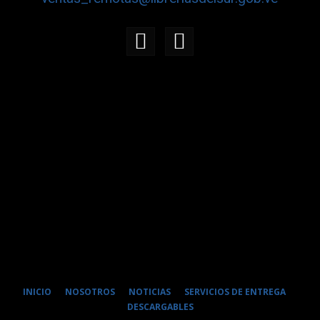
INICIO
NOSOTROS
NOTICIAS
SERVICIOS DE ENTREGA
DESCARGABLES