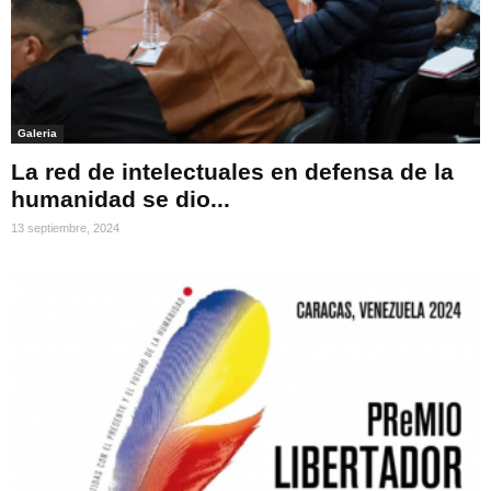
Galeria
La red de intelectuales en defensa de la
humanidad se dio...
13 septiembre, 2024