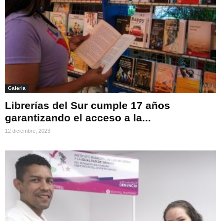
Galeria
Librerías del Sur cumple 17 años
garantizando el acceso a la...
12 diciembre, 2023