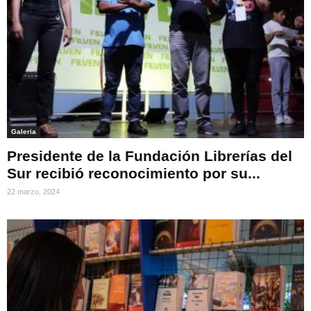
Galeria
Presidente de la Fundación Librerías del
Sur recibió reconocimiento por su...
22 marzo, 2024