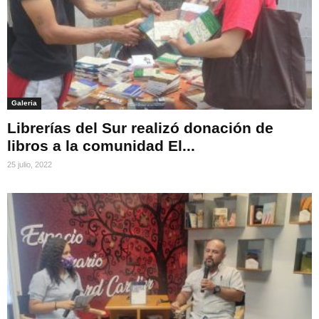
Galeria
Librerías del Sur realizó donación de
libros a la comunidad El...
25 julio, 2022