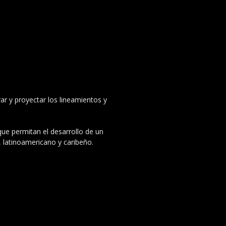
ar y proyectar los lineamientos y
 que permitan el desarrollo de un
, latinoamericano y caribeño.