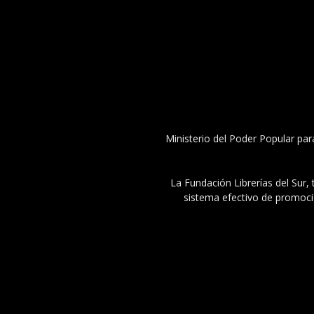
Ministerio del Poder Popular par
La Fundación Librerías del Sur, 
sistema efectivo de promoció