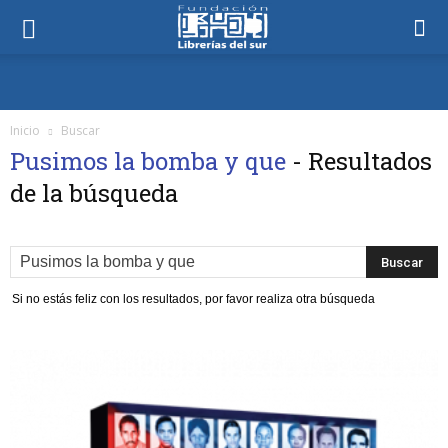
Inicio
Buscar
Pusimos la bomba y que
-
Resultados
de la búsqueda
Si no estás feliz con los resultados, por favor realiza otra búsqueda