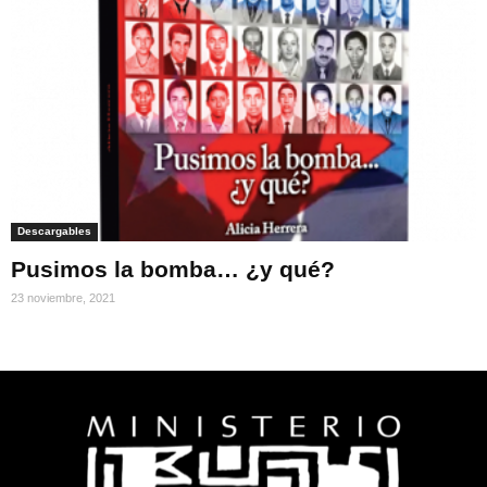
Descargables
Pusimos la bomba… ¿y qué?
23 noviembre, 2021