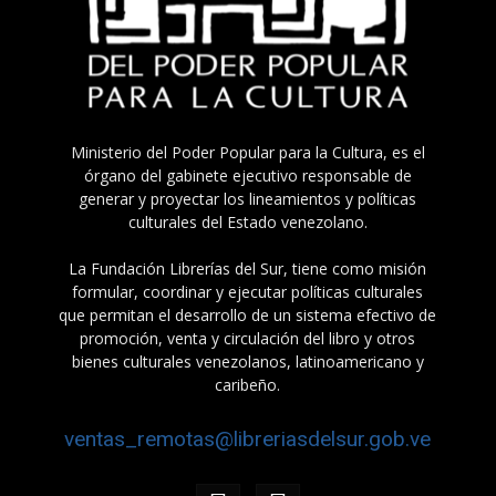
Ministerio del Poder Popular para la Cultura, es el
órgano del gabinete ejecutivo responsable de
generar y proyectar los lineamientos y políticas
culturales del Estado venezolano.
La Fundación Librerías del Sur, tiene como misión
formular, coordinar y ejecutar políticas culturales
que permitan el desarrollo de un sistema efectivo de
promoción, venta y circulación del libro y otros
bienes culturales venezolanos, latinoamericano y
caribeño.
ventas_remotas@libreriasdelsur.gob.ve