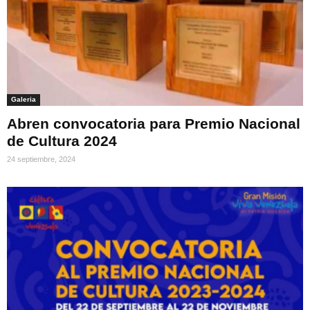
Galeria
Abren convocatoria para Premio Nacional
de Cultura 2024
24 septiembre, 2024