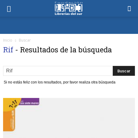
Inicio
Buscar
Rif
-
Resultados de la búsqueda
Si no estás feliz con los resultados, por favor realiza otra búsqueda