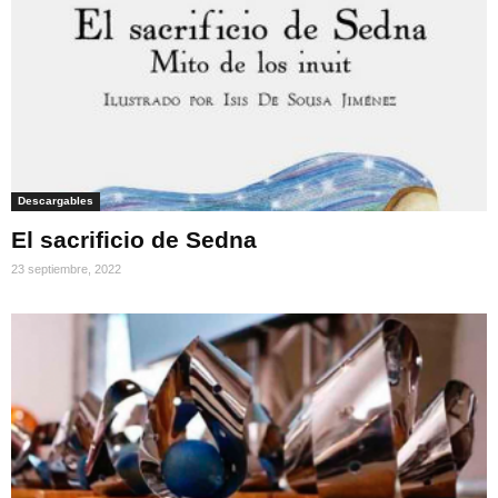
Descargables
El sacrificio de Sedna
23 septiembre, 2022