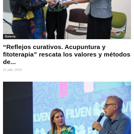
Galeria
“Reflejos curativos. Acupuntura y
fitoterapia” rescata los valores y métodos
de...
21 julio, 2024