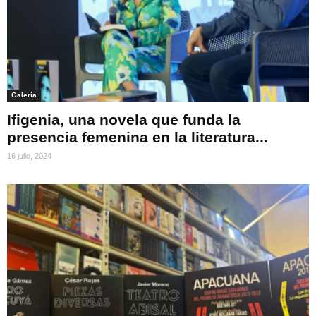
Galeria
Ifigenia, una novela que funda la
presencia femenina en la literatura...
16 julio, 2024