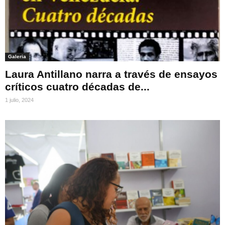
Galeria
Laura Antillano narra a través de ensayos
críticos cuatro décadas de...
1 julio, 2024