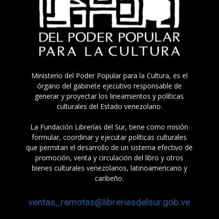
Ministerio del Poder Popular para la Cultura, es el
órgano del gabinete ejecutivo responsable de
generar y proyectar los lineamientos y políticas
culturales del Estado venezolano.
La Fundación Librerías del Sur, tiene como misión
formular, coordinar y ejecutar políticas culturales
que permitan el desarrollo de un sistema efectivo de
promoción, venta y circulación del libro y otros
bienes culturales venezolanos, latinoamericano y
caribeño.
ventas_remotas@libreriasdelsur.gob.ve