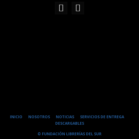
INICIO
NOSOTROS
NOTICIAS
SERVICIOS DE ENTREGA
DESCARGABLES
© FUNDACIÓN LIBRERÍAS DEL SUR