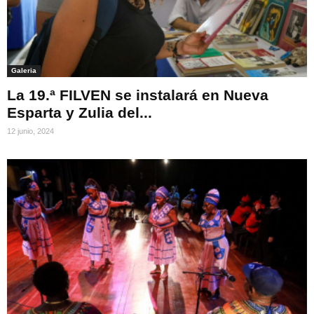
Galeria
La 19.ª FILVEN se instalará en Nueva
Esparta y Zulia del...
12 junio, 2024