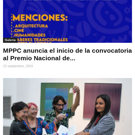
Galeria
MPPC anuncia el inicio de la convocatoria
al Premio Nacional de...
23 septiembre, 2024