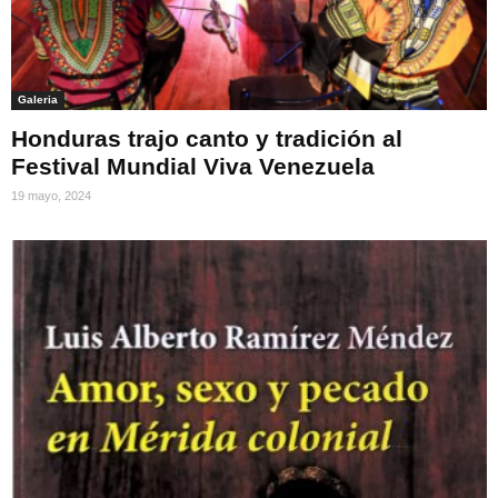
Galeria
Honduras trajo canto y tradición al
Festival Mundial Viva Venezuela
19 mayo, 2024