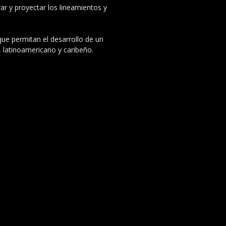
ar y proyectar los lineamientos y
 que permitan el desarrollo de un
, latinoamericano y caribeño.