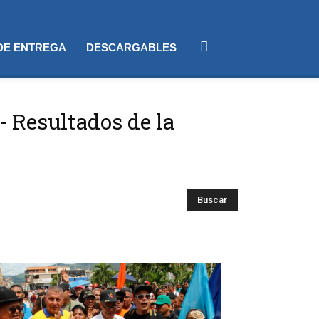
 DE ENTREGA
DESCARGABLES
-
Resultados de la