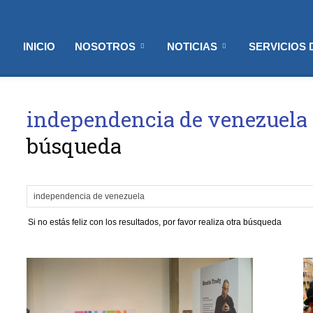
INICIO
NOSOTROS
NOTICIAS
SERVICIOS
independencia de venezuela
búsqueda
Si no estás feliz con los resultados, por favor realiza otra búsqueda