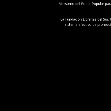
Ministerio del Poder Popular par
La Fundación Librerías del Sur, 
sistema efectivo de promoció