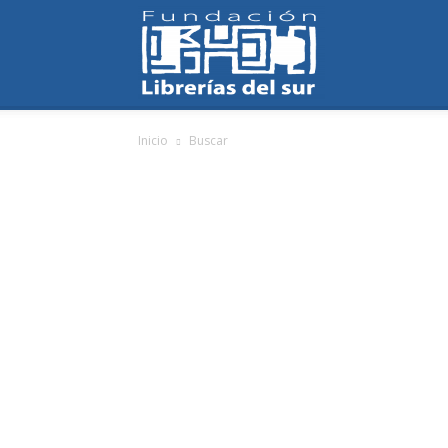
Fundación
Inicio
Buscar
Librerías
del
Sur