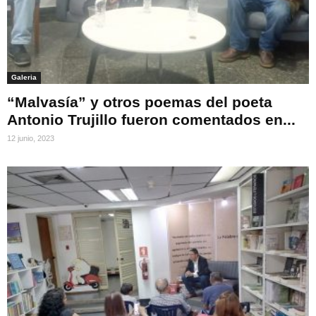
Galeria
“Malvasía” y otros poemas del poeta
Antonio Trujillo fueron comentados en...
12 junio, 2023