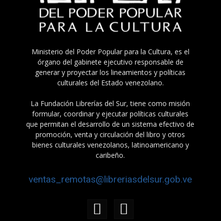
Ministerio del Poder Popular para la Cultura, es el
órgano del gabinete ejecutivo responsable de
generar y proyectar los lineamientos y políticas
culturales del Estado venezolano.
La Fundación Librerías del Sur, tiene como misión
formular, coordinar y ejecutar políticas culturales
que permitan el desarrollo de un sistema efectivo de
promoción, venta y circulación del libro y otros
bienes culturales venezolanos, latinoamericano y
caribeño.
ventas_remotas@libreriasdelsur.gob.ve