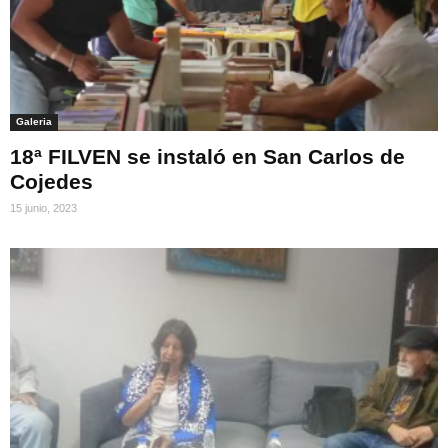
Galeria
18ª FILVEN se instaló en San Carlos de
Cojedes
15 junio, 2023