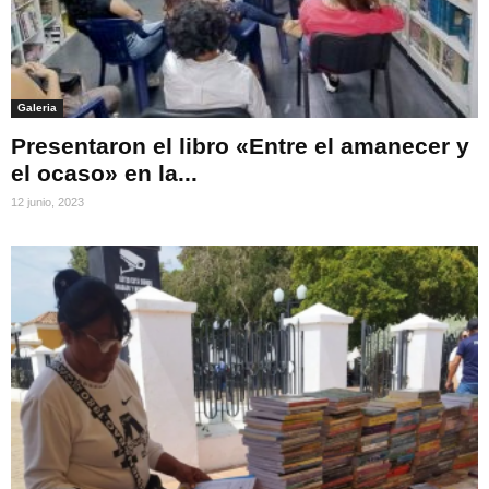
Galeria
Presentaron el libro «Entre el amanecer y
el ocaso» en la...
12 junio, 2023