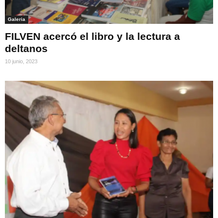
Galeria
FILVEN acercó el libro y la lectura a
deltanos
10 junio, 2023