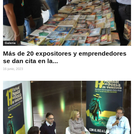
Galeria
Más de 20 expositores y emprendedores
se dan cita en la...
16 junio, 2023