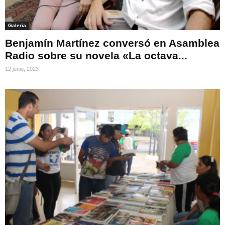
Galeria
Benjamín Martínez conversó en Asamblea
Radio sobre su novela «La octava...
12 junio, 2023