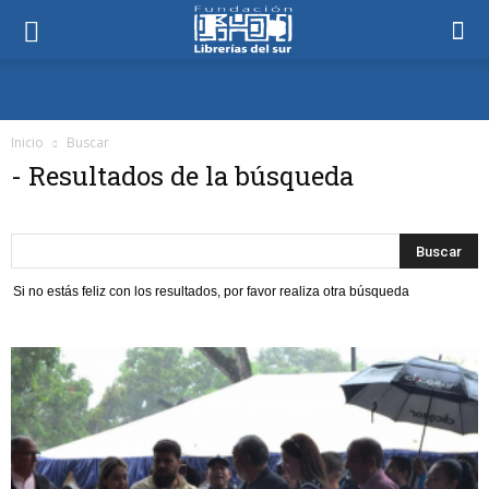
Inicio
Buscar
-
Resultados de la búsqueda
Si no estás feliz con los resultados, por favor realiza otra búsqueda