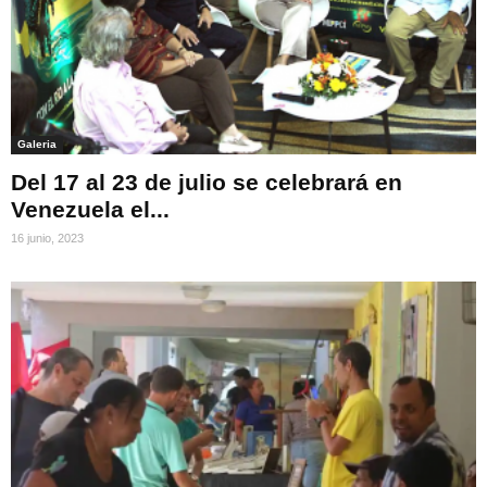
Galeria
Del 17 al 23 de julio se celebrará en
Venezuela el...
16 junio, 2023