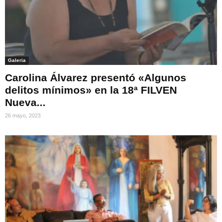
Galeria
Carolina Álvarez presentó «Algunos
delitos mínimos» en la 18ª FILVEN
Nueva...
26 mayo, 2023