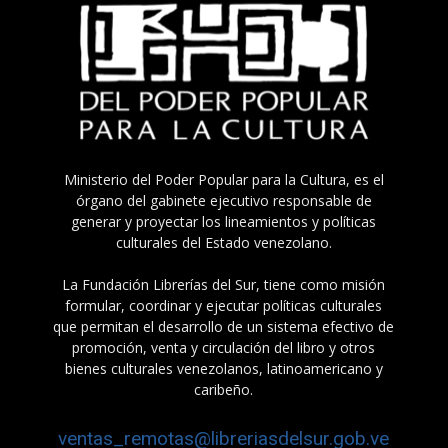
Ministerio del Poder Popular para la Cultura, es el
órgano del gabinete ejecutivo responsable de
generar y proyectar los lineamientos y políticas
culturales del Estado venezolano.
La Fundación Librerías del Sur, tiene como misión
formular, coordinar y ejecutar políticas culturales
que permitan el desarrollo de un sistema efectivo de
promoción, venta y circulación del libro y otros
bienes culturales venezolanos, latinoamericano y
caribeño.
ventas_remotas@libreriasdelsur.gob.ve