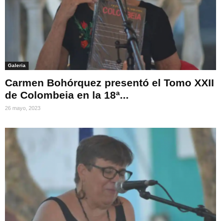
Galeria
Carmen Bohórquez presentó el Tomo XXII
de Colombeia en la 18ª...
26 mayo, 2023