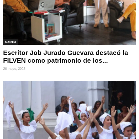
Galeria
Escritor Job Jurado Guevara destacó la
FILVEN como patrimonio de los...
26 mayo, 2023