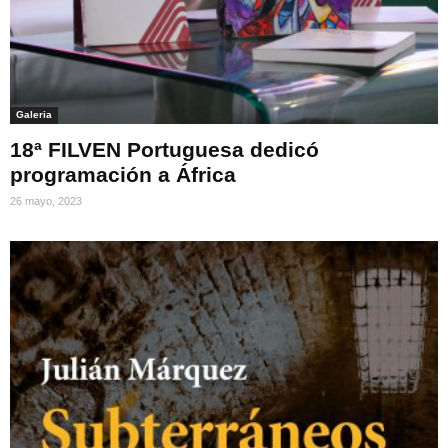
Galeria
18ª FILVEN Portuguesa dedicó
programación a África
26 mayo, 2023