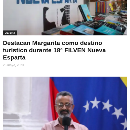
Galeria
Destacan Margarita como destino
turístico durante 18ª FILVEN Nueva
Esparta
26 mayo, 2023