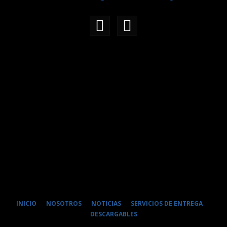
INICIO
NOSOTROS
NOTICIAS
SERVICIOS DE ENTREGA
DESCARGABLES