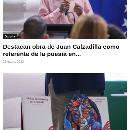
Galeria
Destacan obra de Juan Calzadilla como
referente de la poesía en...
26 mayo, 2023