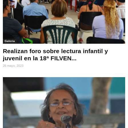
Galeria
Realizan foro sobre lectura infantil y
juvenil en la 18ª FILVEN...
26 mayo, 2023