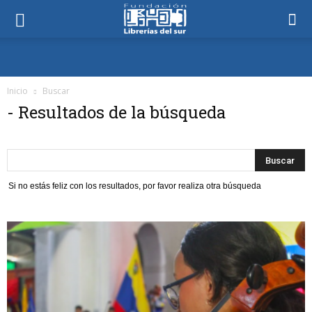
Inicio
Buscar
-
Resultados de la búsqueda
Si no estás feliz con los resultados, por favor realiza otra búsqueda