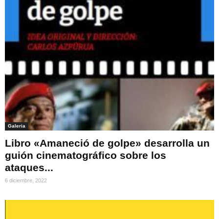
Galeria
Libro «Amaneció de golpe» desarrolla un
guión cinematográfico sobre los
ataques...
6 diciembre, 2022