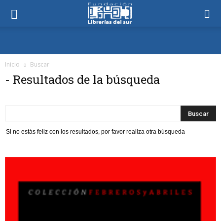
Inicio
Buscar
-
Resultados de la búsqueda
Si no estás feliz con los resultados, por favor realiza otra búsqueda