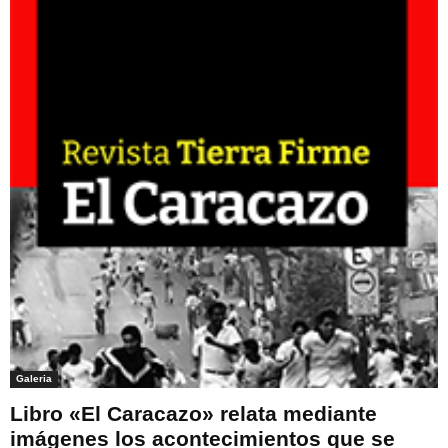
Galeria
Libro «El Caracazo» relata mediante
imágenes los acontecimientos que se