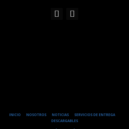
INICIO
NOSOTROS
NOTICIAS
SERVICIOS DE ENTREGA
DESCARGABLES