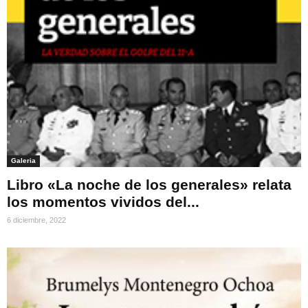
Galeria
Libro «La noche de los generales» relata
los momentos vividos del...
6 diciembre, 2022