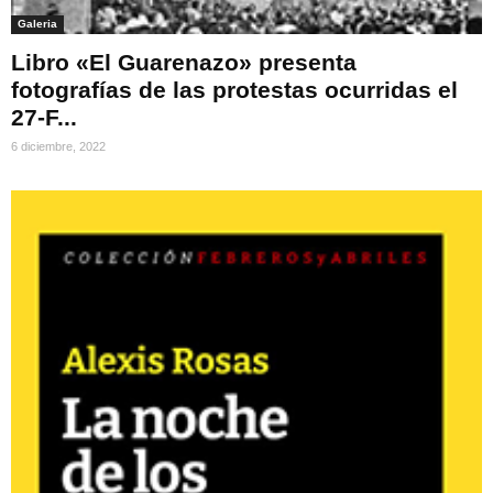
Galeria
Libro «El Guarenazo» presenta
fotografías de las protestas ocurridas el
27-F...
6 diciembre, 2022