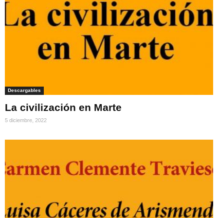
Descargables
La civilización en Marte
5 diciembre, 2022