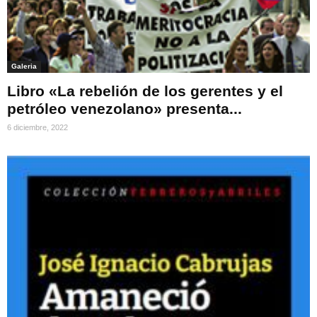
Galeria
Libro «La rebelión de los gerentes y el
petróleo venezolano» presenta...
6 diciembre, 2022