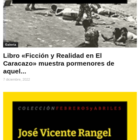
Galeria
Libro «Ficción y Realidad en El
Caracazo» muestra pormenores de
aquel...
7 diciembre, 2022