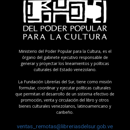
Ministerio del Poder Popular para la Cultura, es el
órgano del gabinete ejecutivo responsable de
generar y proyectar los lineamientos y políticas
culturales del Estado venezolano.
La Fundación Librerías del Sur, tiene como misión
formular, coordinar y ejecutar políticas culturales
que permitan el desarrollo de un sistema efectivo de
promoción, venta y circulación del libro y otros
bienes culturales venezolanos, latinoamericano y
caribeño.
ventas_remotas@libreriasdelsur.gob.ve