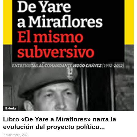
Galeria
Libro «De Yare a Miraflores» narra la
evolución del proyecto político...
7 diciembre, 2022