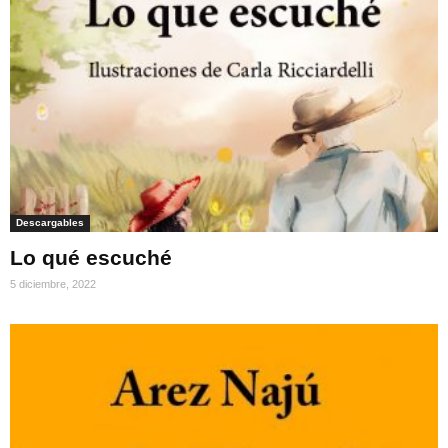
Descargables
Lo qué escuché
5 diciembre, 2022