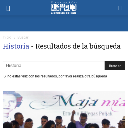
Inicio
Buscar
Historia
-
Resultados de la búsqueda
Si no estás feliz con los resultados, por favor realiza otra búsqueda