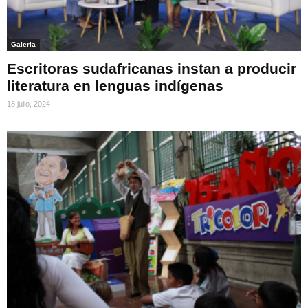
Galeria
Escritoras sudafricanas instan a producir
literatura en lenguas indígenas
18 julio, 2024