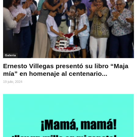
Galeria
Ernesto Villegas presentó su libro “Maja
mía” en homenaje al centenario...
19 julio, 2024