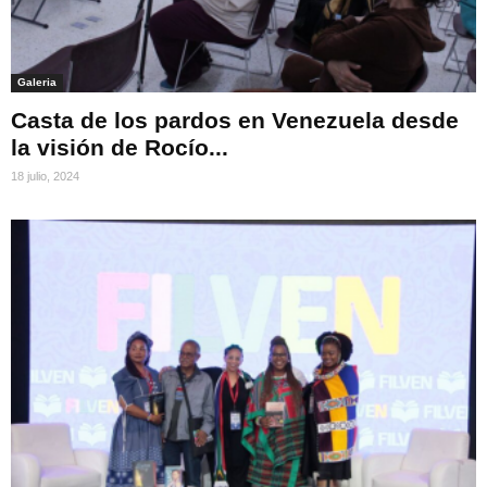
Galeria
Casta de los pardos en Venezuela desde
la visión de Rocío...
18 julio, 2024