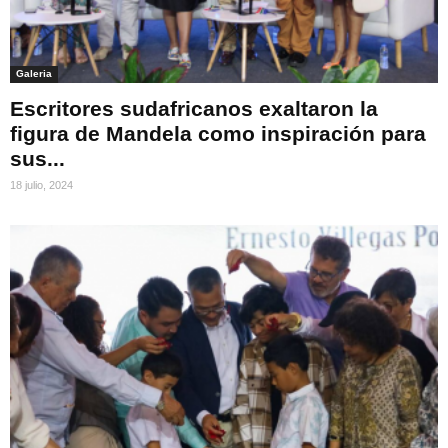
Galeria
Escritores sudafricanos exaltaron la
figura de Mandela como inspiración para
sus...
18 julio, 2024