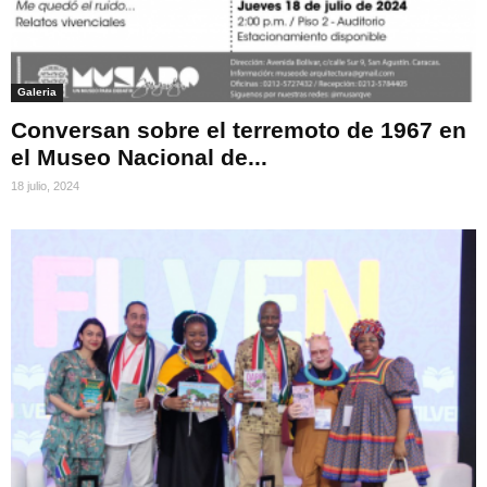
Galeria
Conversan sobre el terremoto de 1967 en
el Museo Nacional de...
18 julio, 2024