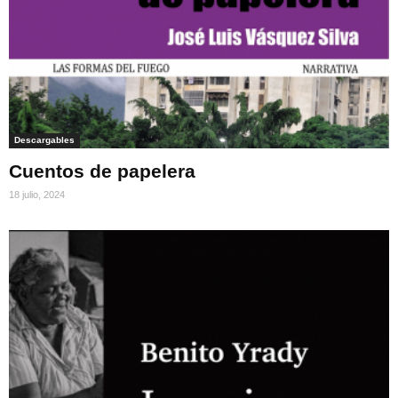
Descargables
Cuentos de papelera
18 julio, 2024