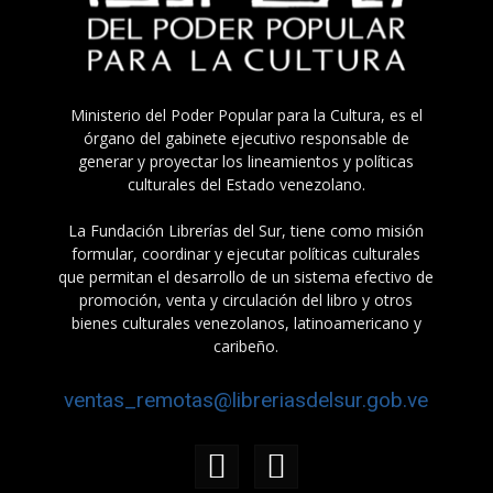
Ministerio del Poder Popular para la Cultura, es el
órgano del gabinete ejecutivo responsable de
generar y proyectar los lineamientos y políticas
culturales del Estado venezolano.
La Fundación Librerías del Sur, tiene como misión
formular, coordinar y ejecutar políticas culturales
que permitan el desarrollo de un sistema efectivo de
promoción, venta y circulación del libro y otros
bienes culturales venezolanos, latinoamericano y
caribeño.
ventas_remotas@libreriasdelsur.gob.ve