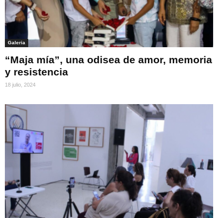
Galeria
“Maja mía”, una odisea de amor, memoria
y resistencia
18 julio, 2024