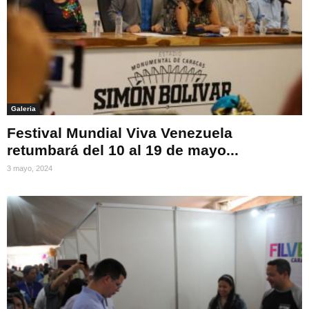
Galeria
Festival Mundial Viva Venezuela
retumbará del 10 al 19 de mayo...
3 mayo, 2024