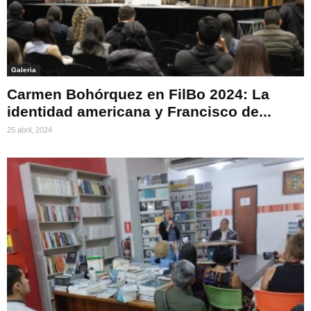
Galeria
Carmen Bohórquez en FilBo 2024: La
identidad americana y Francisco de...
25 abril, 2024