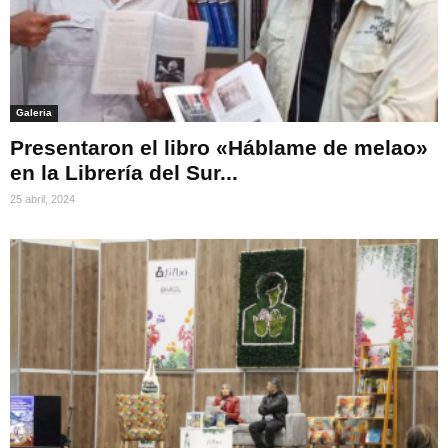
Galeria
Presentaron el libro «Háblame de melao»
en la Librería del Sur...
25 abril, 2024