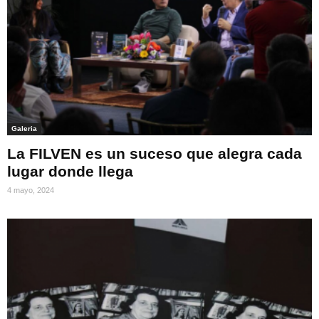
Galeria
La FILVEN es un suceso que alegra cada
lugar donde llega
4 mayo, 2024