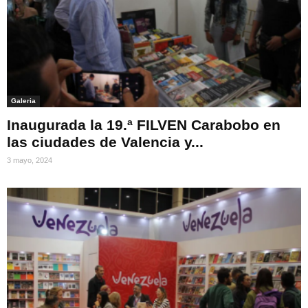
Galeria
Inaugurada la 19.ª FILVEN Carabobo en
las ciudades de Valencia y...
3 mayo, 2024