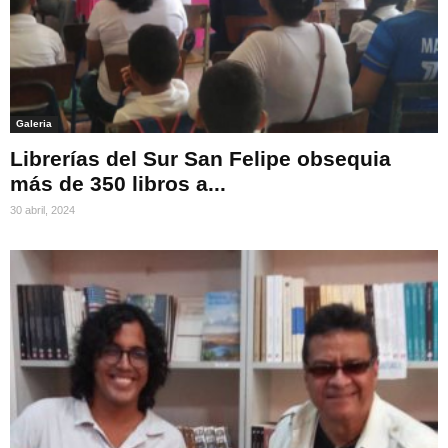
Galeria
Librerías del Sur San Felipe obsequia
más de 350 libros a...
30 abril, 2024