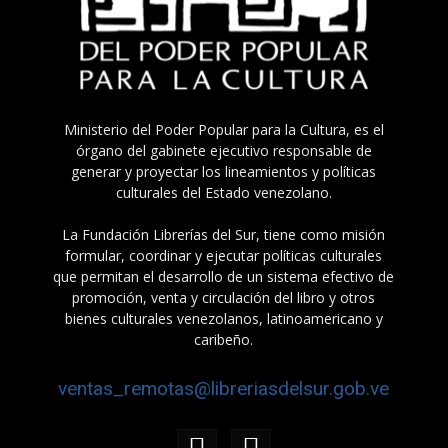
Ministerio del Poder Popular para la Cultura, es el
órgano del gabinete ejecutivo responsable de
generar y proyectar los lineamientos y políticas
culturales del Estado venezolano.
La Fundación Librerías del Sur, tiene como misión
formular, coordinar y ejecutar políticas culturales
que permitan el desarrollo de un sistema efectivo de
promoción, venta y circulación del libro y otros
bienes culturales venezolanos, latinoamericano y
caribeño.
ventas_remotas@libreriasdelsur.gob.ve