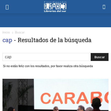
Inicio
Buscar
cap
-
Resultados de la búsqueda
Si no estás feliz con los resultados, por favor realiza otra búsqueda