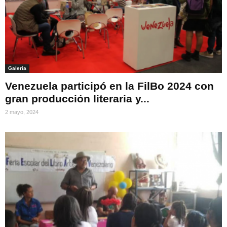
Galeria
Venezuela participó en la FilBo 2024 con
gran producción literaria y...
2 mayo, 2024