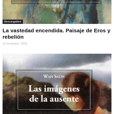
Descargables
La vastedad encendida. Paisaje de Eros y
rebelión
23 noviembre, 2023