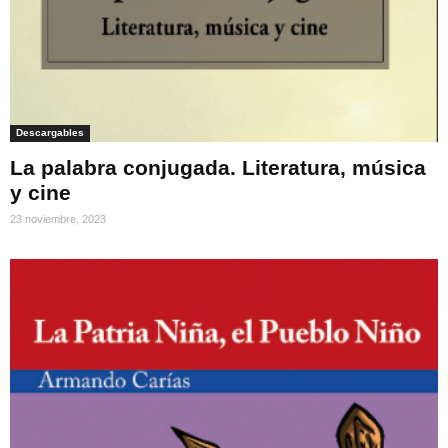
Descargables
La palabra conjugada. Literatura, música
y cine
23 noviembre, 2023