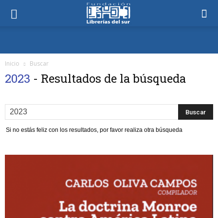
Inicio
Buscar
2023
-
Resultados de la búsqueda
Si no estás feliz con los resultados, por favor realiza otra búsqueda