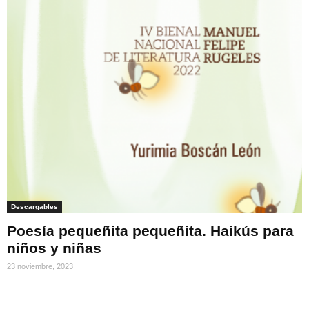
Descargables
Poesía pequeñita pequeñita. Haikús para
niños y niñas
23 noviembre, 2023