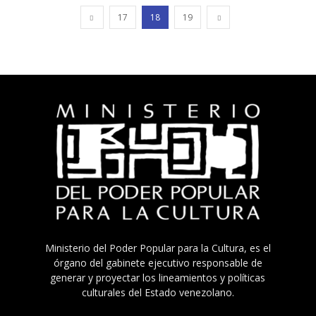
17
18
19
Ministerio del Poder Popular para la Cultura, es el
órgano del gabinete ejecutivo responsable de
generar y proyectar los lineamientos y políticas
culturales del Estado venezolano.