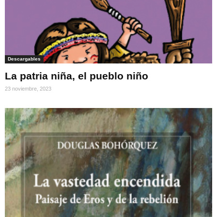
Descargables
La patria niña, el pueblo niño
23 noviembre, 2023