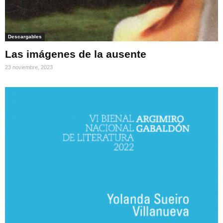
Descargables
Las imágenes de la ausente
23 noviembre, 2023