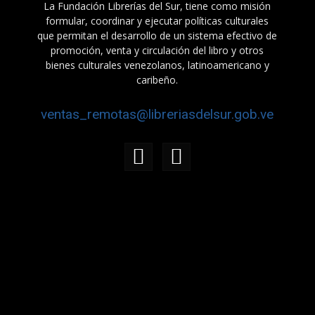
La Fundación Librerías del Sur, tiene como misión
formular, coordinar y ejecutar políticas culturales
que permitan el desarrollo de un sistema efectivo de
promoción, venta y circulación del libro y otros
bienes culturales venezolanos, latinoamericano y
caribeño.
ventas_remotas@libreriasdelsur.gob.ve