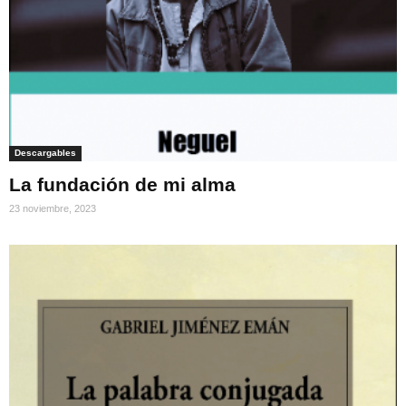
Descargables
La fundación de mi alma
23 noviembre, 2023