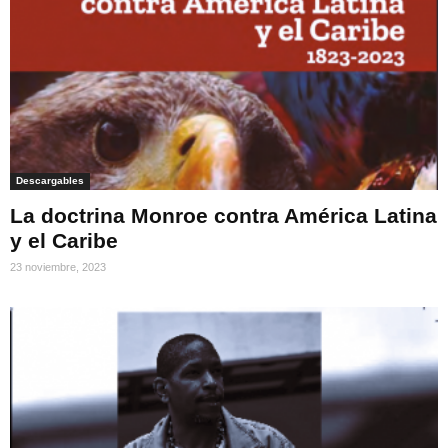
Descargables
La doctrina Monroe contra América Latina
y el Caribe
23 noviembre, 2023