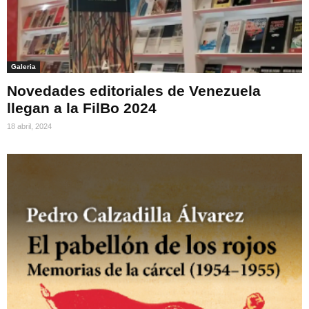
Galeria
Novedades editoriales de Venezuela
llegan a la FilBo 2024
18 abril, 2024