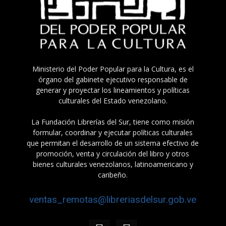
Ministerio del Poder Popular para la Cultura, es el
órgano del gabinete ejecutivo responsable de
generar y proyectar los lineamientos y políticas
culturales del Estado venezolano.
La Fundación Librerías del Sur, tiene como misión
formular, coordinar y ejecutar políticas culturales
que permitan el desarrollo de un sistema efectivo de
promoción, venta y circulación del libro y otros
bienes culturales venezolanos, latinoamericano y
caribeño.
ventas_remotas@libreriasdelsur.gob.ve