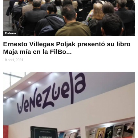
Galeria
Ernesto Villegas Poljak presentó su libro
Maja mía en la FilBo...
19 abril, 2024