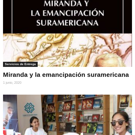
Servicios de Entrega
Miranda y la emancipación suramericana
1 junio, 2020