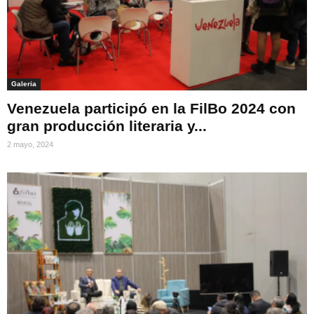
Galeria
Venezuela participó en la FilBo 2024 con
gran producción literaria y...
2 mayo, 2024