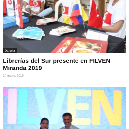
Galeria
Librerías del Sur presente en FILVEN
Miranda 2019
24 mayo, 2019