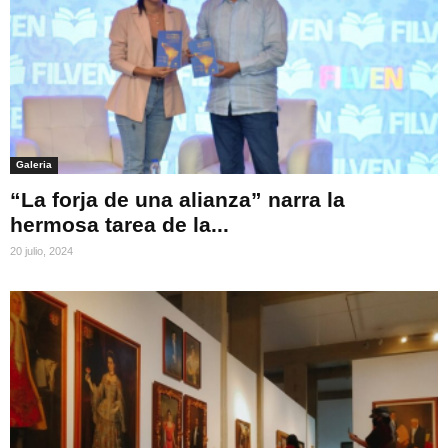
Galeria
“La forja de una alianza” narra la
hermosa tarea de la...
20 julio, 2024