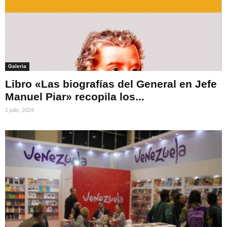
Galeria
Libro «Las biografías del General en Jefe
Manuel Piar» recopila los...
1 julio, 2024