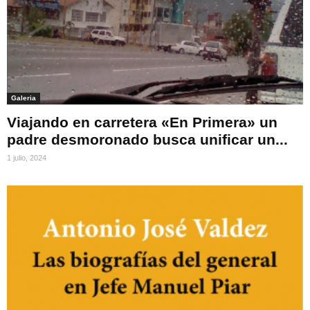
Galeria
Viajando en carretera «En Primera» un
padre desmoronado busca unificar un...
1 julio, 2024