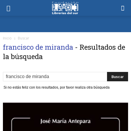
Inicio
Buscar
francisco de miranda
-
Resultados de
la búsqueda
Si no estás feliz con los resultados, por favor realiza otra búsqueda