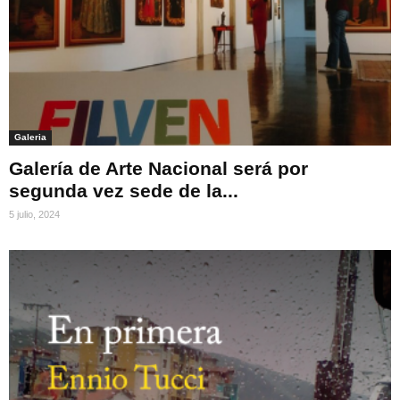
Galeria
Galería de Arte Nacional será por
segunda vez sede de la...
5 julio, 2024