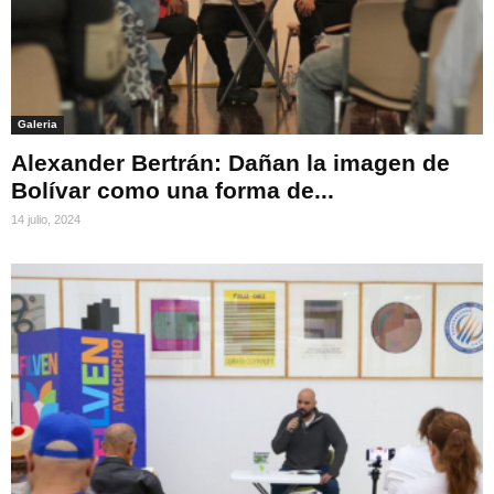
Galeria
Alexander Bertrán: Dañan la imagen de
Bolívar como una forma de...
14 julio, 2024