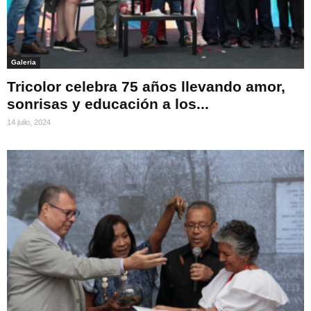
Galeria
Tricolor celebra 75 años llevando amor,
sonrisas y educación a los...
14 julio, 2024