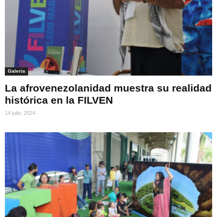
Galeria
La afrovenezolanidad muestra su realidad
histórica en la FILVEN
14 julio, 2024