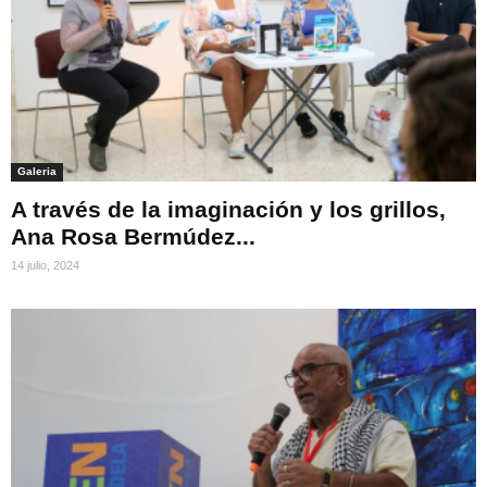
Galeria
A través de la imaginación y los grillos,
Ana Rosa Bermúdez...
14 julio, 2024