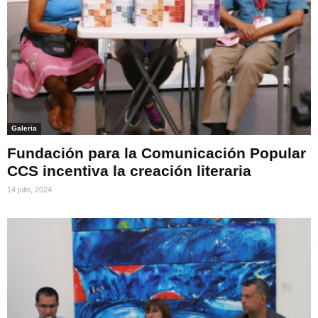
Galeria
Fundación para la Comunicación Popular
CCS incentiva la creación literaria
14 julio, 2024