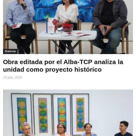
Galeria
Obra editada por el Alba-TCP analiza la
unidad como proyecto histórico
14 julio, 2024