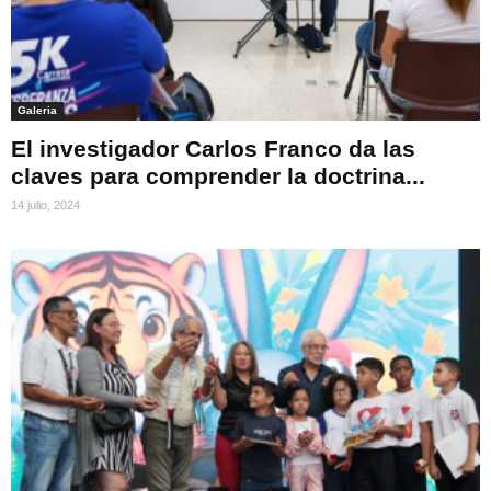
Galeria
El investigador Carlos Franco da las
claves para comprender la doctrina...
14 julio, 2024