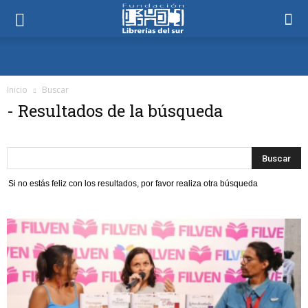
Inicio
Buscar
-
Resultados de la búsqueda
Si no estás feliz con los resultados, por favor realiza otra búsqueda