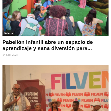
Galeria
Pabellón Infantil abre un espacio de
aprendizaje y sana diversión para...
14 julio, 2024