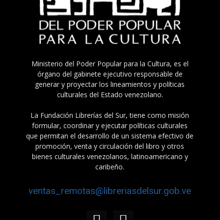
Ministerio del Poder Popular para la Cultura, es el
órgano del gabinete ejecutivo responsable de
generar y proyectar los lineamientos y políticas
culturales del Estado venezolano.
La Fundación Librerías del Sur, tiene como misión
formular, coordinar y ejecutar políticas culturales
que permitan el desarrollo de un sistema efectivo de
promoción, venta y circulación del libro y otros
bienes culturales venezolanos, latinoamericano y
caribeño.
ventas_remotas@libreriasdelsur.gob.ve