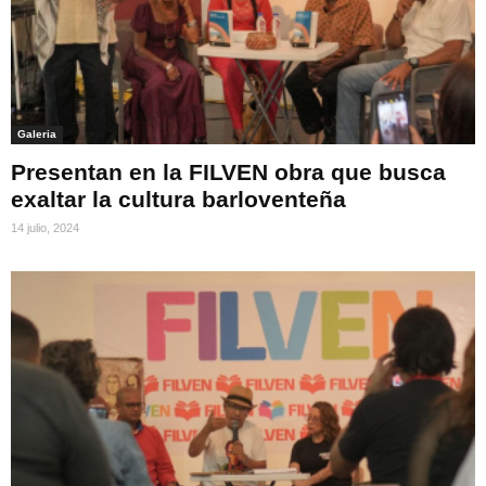
Galeria
Presentan en la FILVEN obra que busca
exaltar la cultura barloventeña
14 julio, 2024