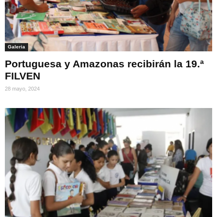
Galeria
Portuguesa y Amazonas recibirán la 19.ª
FILVEN
28 mayo, 2024