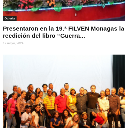
Galeria
Presentaron en la 19.ª FILVEN Monagas la
reedición del libro “Guerra...
17 mayo, 2024