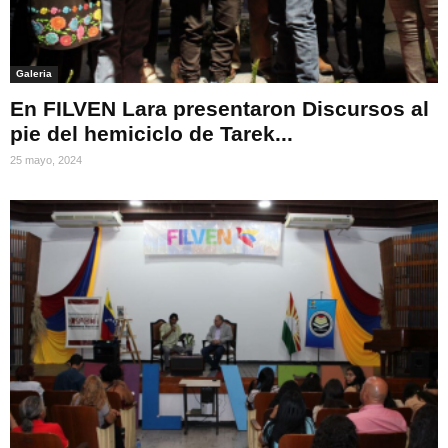
Galeria
En FILVEN Lara presentaron Discursos al
pie del hemiciclo de Tarek...
25 mayo, 2024