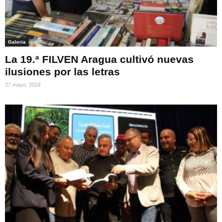
Galeria
La 19.ª FILVEN Aragua cultivó nuevas
ilusiones por las letras
27 mayo, 2024