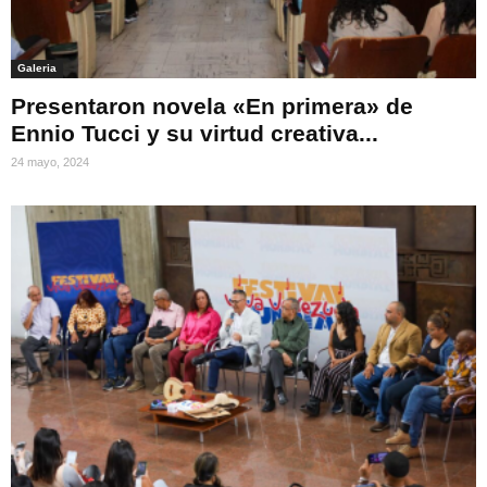
Galeria
Presentaron novela «En primera» de
Ennio Tucci y su virtud creativa...
24 mayo, 2024