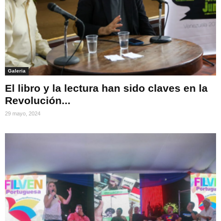
Galeria
El libro y la lectura han sido claves en la
Revolución...
29 mayo, 2024