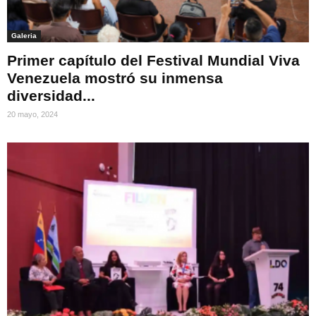
Galeria
Primer capítulo del Festival Mundial Viva
Venezuela mostró su inmensa
diversidad...
20 mayo, 2024