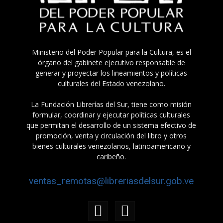
Ministerio del Poder Popular para la Cultura, es el
órgano del gabinete ejecutivo responsable de
generar y proyectar los lineamientos y políticas
culturales del Estado venezolano.
La Fundación Librerías del Sur, tiene como misión
formular, coordinar y ejecutar políticas culturales
que permitan el desarrollo de un sistema efectivo de
promoción, venta y circulación del libro y otros
bienes culturales venezolanos, latinoamericano y
caribeño.
ventas_remotas@libreriasdelsur.gob.ve