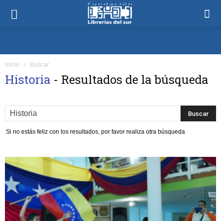
Inicio
Buscar
Historia
-
Resultados de la búsqueda
Si no estás feliz con los resultados, por favor realiza otra búsqueda