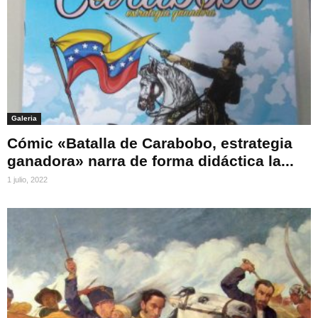
Galeria
Cómic «Batalla de Carabobo, estrategia
ganadora» narra de forma didáctica la...
1 julio, 2022