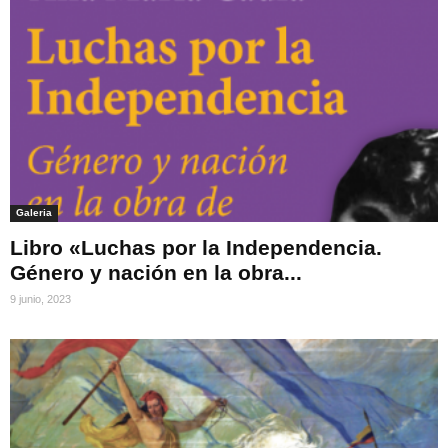
Galeria
Libro «Luchas por la Independencia.
Género y nación en la obra...
9 junio, 2023