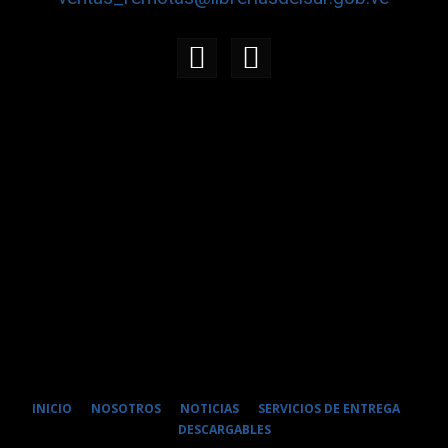
INICIO
NOSOTROS
NOTICIAS
SERVICIOS DE ENTREGA
DESCARGABLES