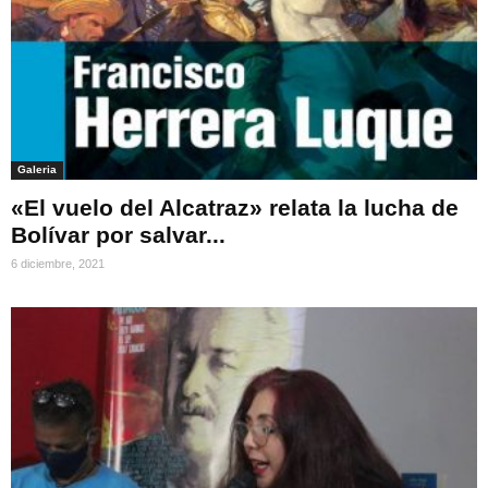
Galeria
«El vuelo del Alcatraz» relata la lucha de
Bolívar por salvar...
6 diciembre, 2021