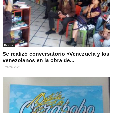
Galeria
Se realizó conversatorio «Venezuela y los
venezolanos en la obra de...
6 marzo, 2023