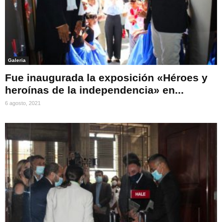
Galeria
Fue inaugurada la exposición «Héroes y
heroínas de la independencia» en...
6 agosto, 2021