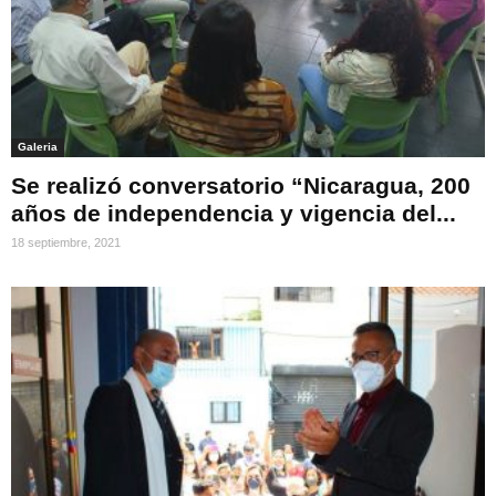
Galeria
Se realizó conversatorio “Nicaragua, 200
años de independencia y vigencia del...
18 septiembre, 2021