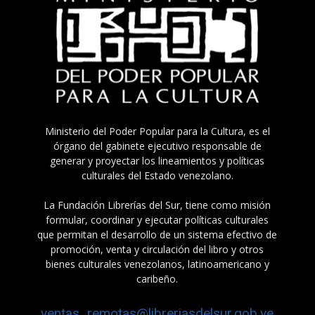
Ministerio del Poder Popular para la Cultura, es el
órgano del gabinete ejecutivo responsable de
generar y proyectar los lineamientos y políticas
culturales del Estado venezolano.
La Fundación Librerías del Sur, tiene como misión
formular, coordinar y ejecutar políticas culturales
que permitan el desarrollo de un sistema efectivo de
promoción, venta y circulación del libro y otros
bienes culturales venezolanos, latinoamericano y
caribeño.
ventas_remotas@libreriasdelsur.gob.ve