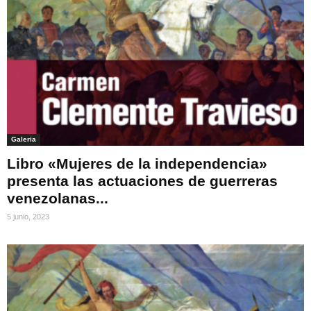
Galeria
Libro «Mujeres de la independencia»
presenta las actuaciones de guerreras
venezolanas...
5 junio, 2023