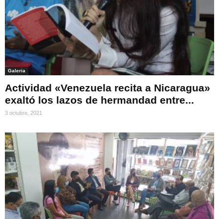
Galeria
Actividad «Venezuela recita a Nicaragua»
exaltó los lazos de hermandad entre...
3 octubre, 2021