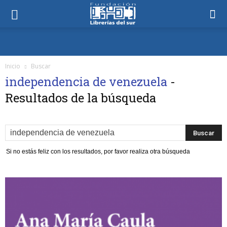
Inicio
Buscar
independencia de venezuela
-
Resultados de la búsqueda
Si no estás feliz con los resultados, por favor realiza otra búsqueda