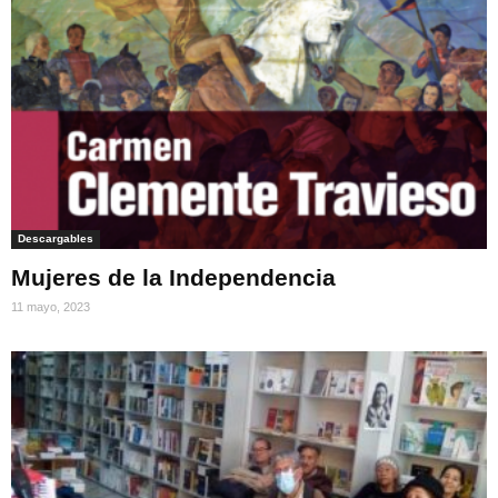
Descargables
Mujeres de la Independencia
11 mayo, 2023