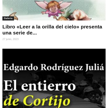
Galeria
Libro «Leer a la orilla del cielo» presenta
una serie de...
27 junio, 2023