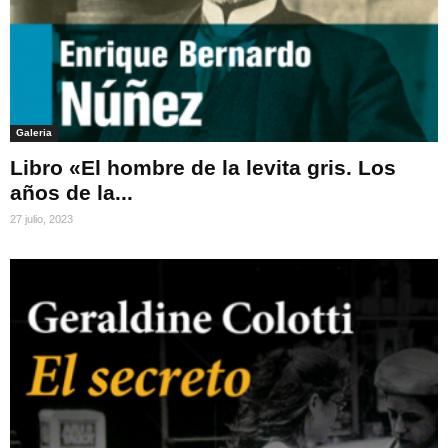
Galeria
Libro «El hombre de la levita gris. Los
años de la...
27 julio, 2023