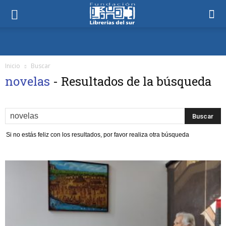
Inicio
Buscar
novelas
-
Resultados de la búsqueda
Si no estás feliz con los resultados, por favor realiza otra búsqueda