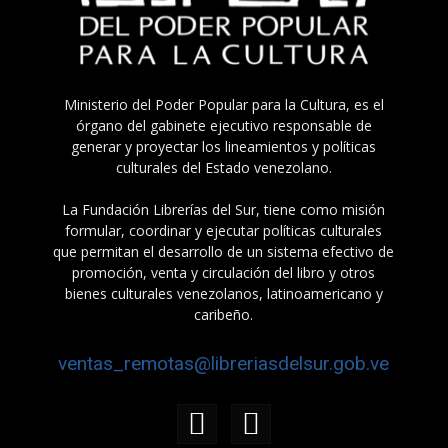
Ministerio del Poder Popular para la Cultura, es el
órgano del gabinete ejecutivo responsable de
generar y proyectar los lineamientos y políticas
culturales del Estado venezolano.
La Fundación Librerías del Sur, tiene como misión
formular, coordinar y ejecutar políticas culturales
que permitan el desarrollo de un sistema efectivo de
promoción, venta y circulación del libro y otros
bienes culturales venezolanos, latinoamericano y
caribeño.
ventas_remotas@libreriasdelsur.gob.ve