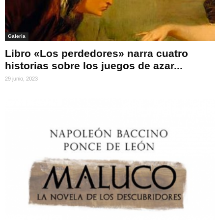
Galeria
Libro «Los perdedores» narra cuatro
historias sobre los juegos de azar...
29 junio, 2023