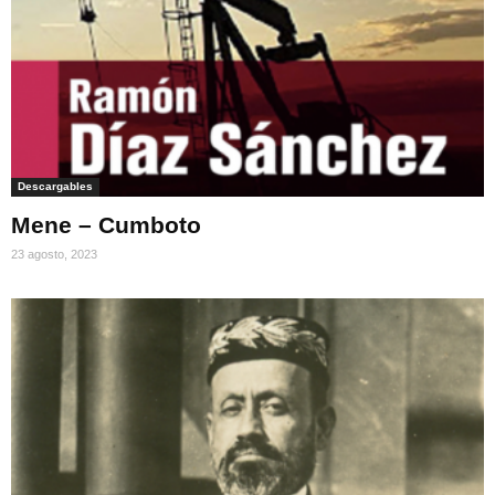
Descargables
Mene – Cumboto
23 agosto, 2023