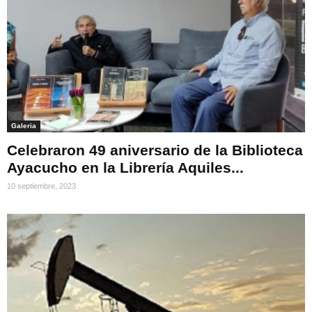
Galeria
Celebraron 49 aniversario de la Biblioteca
Ayacucho en la Librería Aquiles...
10 septiembre, 2023