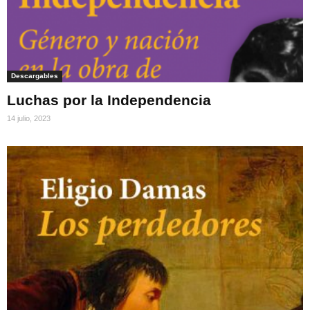
Descargables
Luchas por la Independencia
14 julio, 2023