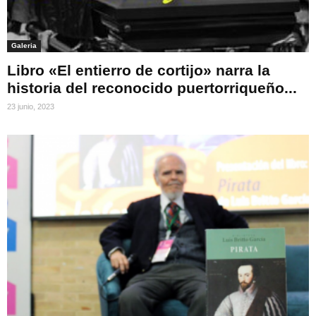
Galeria
Libro «El entierro de cortijo» narra la
historia del reconocido puertorriqueño...
23 junio, 2023