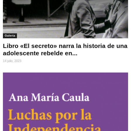
Galeria
Libro «El secreto» narra la historia de una
adolescente rebelde en...
14 julio, 2023