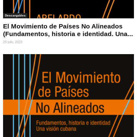
Descargables
El Movimiento de Países No Alineados
(Fundamentos, historia e identidad. Una...
25 julio, 2023