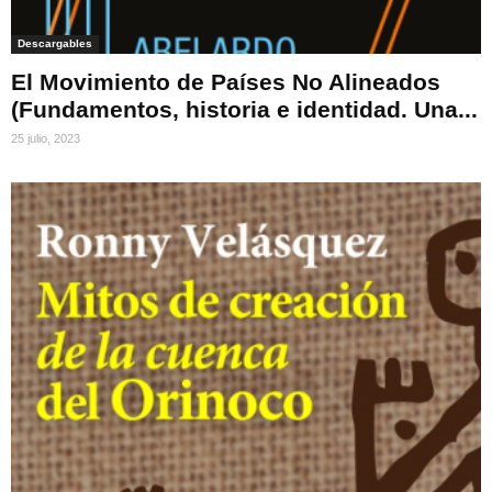
Descargables
El Movimiento de Países No Alineados
(Fundamentos, historia e identidad. Una...
25 julio, 2023