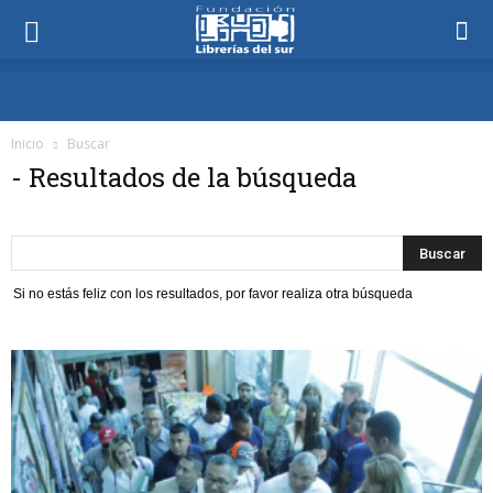
Inicio
Buscar
-
Resultados de la búsqueda
Si no estás feliz con los resultados, por favor realiza otra búsqueda