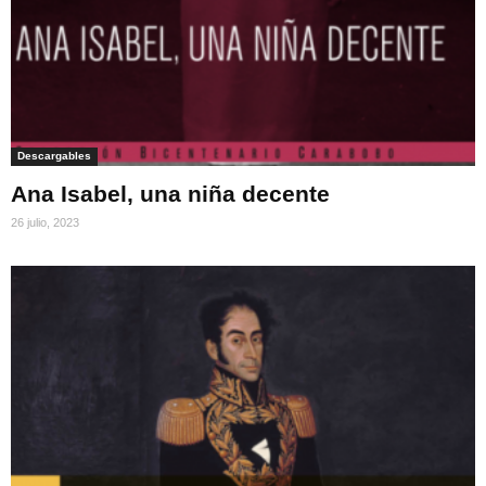
Descargables
Ana Isabel, una niña decente
26 julio, 2023