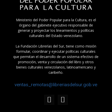
Ministerio del Poder Popular para la Cultura, es el
órgano del gabinete ejecutivo responsable de
generar y proyectar los lineamientos y políticas
culturales del Estado venezolano.
La Fundación Librerías del Sur, tiene como misión
formular, coordinar y ejecutar políticas culturales
que permitan el desarrollo de un sistema efectivo de
promoción, venta y circulación del libro y otros
bienes culturales venezolanos, latinoamericano y
caribeño.
ventas_remotas@libreriasdelsur.gob.ve