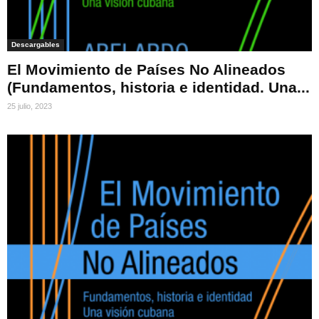
Descargables
El Movimiento de Países No Alineados
(Fundamentos, historia e identidad. Una...
25 julio, 2023