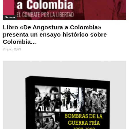
Galeria
Libro «De Angostura a Colombia»
presenta un ensayo histórico sobre
Colombia...
26 julio, 2023