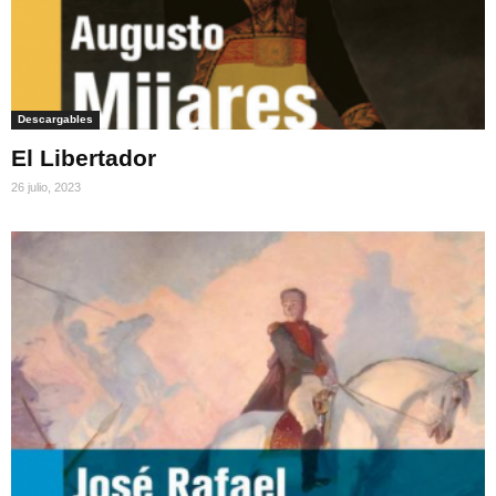
Descargables
El Libertador
26 julio, 2023