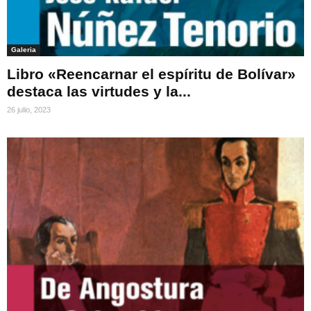
Galeria
Libro «Reencarnar el espíritu de Bolívar»
destaca las virtudes y la...
26 julio, 2023