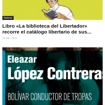
Galeria
Libro «La biblioteca del Libertador»
recorre el catálogo libertario de sus...
20 julio, 2023