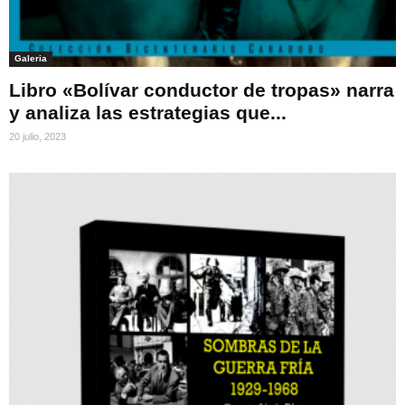
Galeria
Libro «Bolívar conductor de tropas» narra
y analiza las estrategias que...
20 julio, 2023