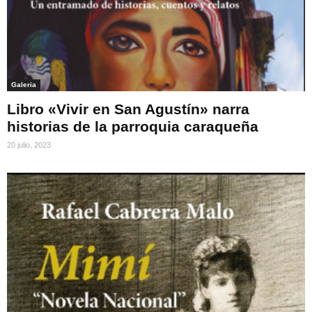
Galeria
Libro «Vivir en San Agustín» narra
historias de la parroquia caraqueña
20 julio, 2023