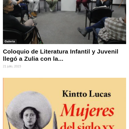
Galeria
Coloquio de Literatura Infantil y Juvenil
llegó a Zulia con la...
21 julio, 2023