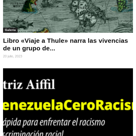
Galeria
Libro «Viaje a Thule» narra las vivencias
de un grupo de...
20 julio, 2023