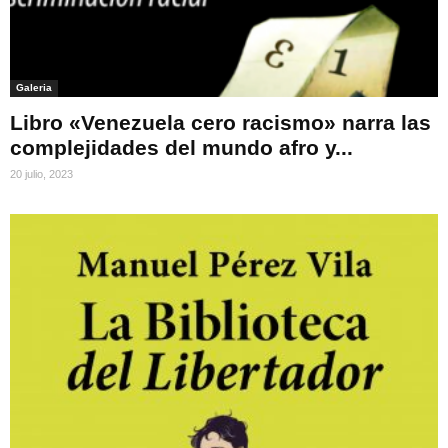
Galeria
Libro «Venezuela cero racismo» narra las
complejidades del mundo afro y...
20 julio, 2023