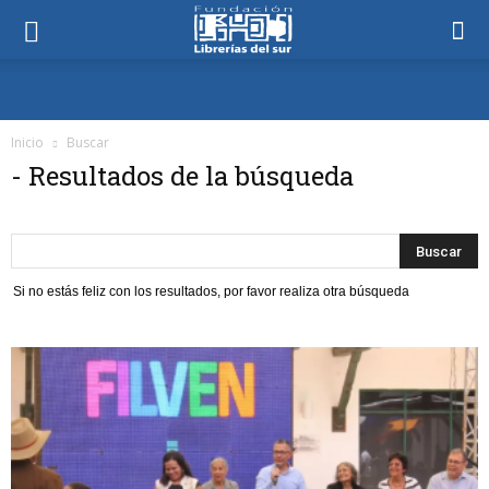
Inicio
Buscar
-
Resultados de la búsqueda
Si no estás feliz con los resultados, por favor realiza otra búsqueda