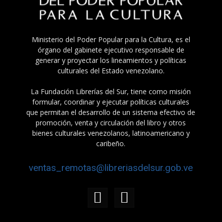
Ministerio del Poder Popular para la Cultura, es el
órgano del gabinete ejecutivo responsable de
generar y proyectar los lineamientos y políticas
culturales del Estado venezolano.
La Fundación Librerías del Sur, tiene como misión
formular, coordinar y ejecutar políticas culturales
que permitan el desarrollo de un sistema efectivo de
promoción, venta y circulación del libro y otros
bienes culturales venezolanos, latinoamericano y
caribeño.
ventas_remotas@libreriasdelsur.gob.ve