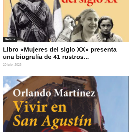
Galeria
Libro «Mujeres del siglo XX» presenta
una biografía de 41 rostros...
20 julio, 2023